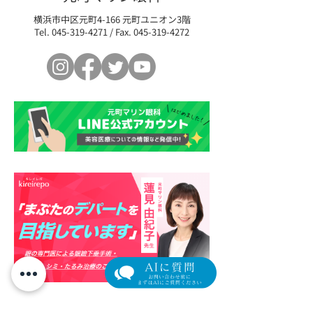
横浜市中区元町4-166 元町ユニオン3階
Tel.
045-319-4271
/ Fax.
045-319-4272