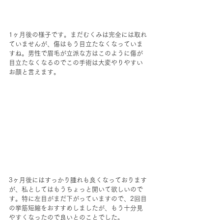
1ヶ月後の様子です。まだむくみは完全には取れ
ていませんが、傷はもう目立たなくなっていま
すね。男性で眉毛が立派な方はこのように傷が
目立たなくなるのでこの手術は大変やりやすい
お顔と言えます。
3ヶ月後にはすっかり腫れも良くなっております
が、私としてはもうちょっと開いて欲しいので
す。特に左目がまだ下がっていますので、2回目
の挙筋短縮をおすすめしましたが、もう十分見
やすくなったので良いとのことでした。