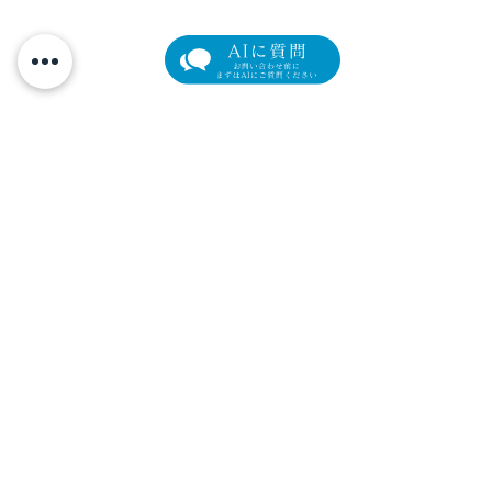
眼瞼下垂症例集
すべて表示
最新記事