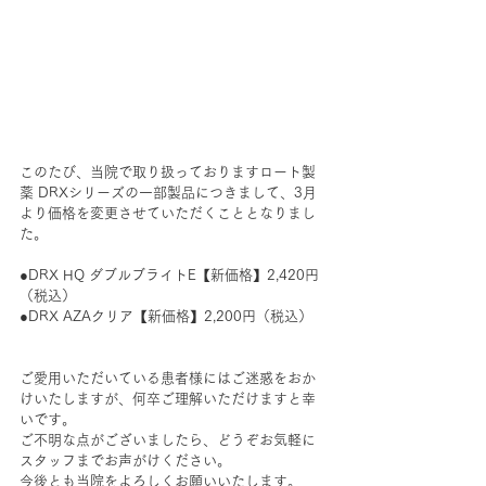
このたび、当院で取り扱っておりますロート製
薬 DRXシリーズの一部製品につきまして、3月
より価格を変更させていただくこととなりまし
た。
●DRX HQ ダブルブライトE【新価格】2,420円
（税込）
●DRX AZAクリア【新価格】2,200円（税込）
ご愛用いただいている患者様にはご迷惑をおか
けいたしますが、何卒ご理解いただけますと幸
いです。
ご不明な点がございましたら、どうぞお気軽に
スタッフまでお声がけください。
今後とも当院をよろしくお願いいたします。