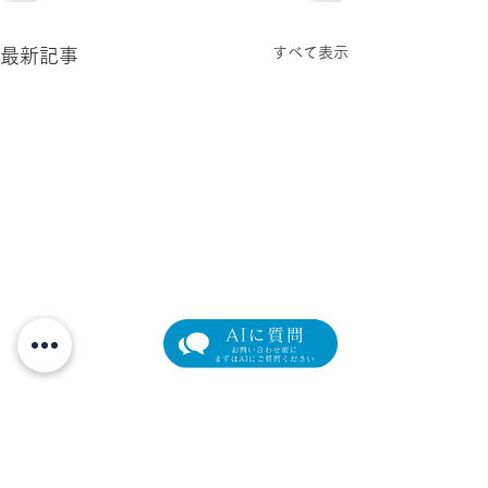
すべて表示
最新記事