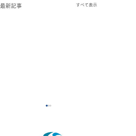
すべて表示
最新記事