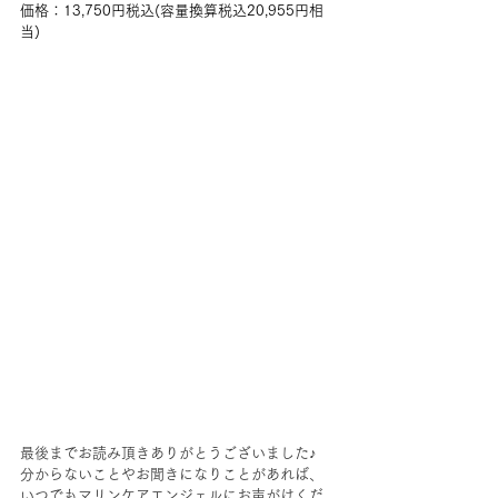
価格：13,750円税込(容量換算税込20,955円相
当)
最後までお読み頂きありがとうございました♪
分からないことやお聞きになりことがあれば、
いつでもマリンケアエンジェルにお声がけくだ