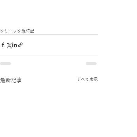
クリニック歳時記
すべて表示
最新記事