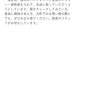
ー・価格表を入れて、自由に取っていただくよ
うにしています。眼をチェックしてみたい方、
美容に興味のある方、元町でのお買い物の際に
でも、ぜひお立ち寄りください。院長やスタッ
フがお待ちしています。