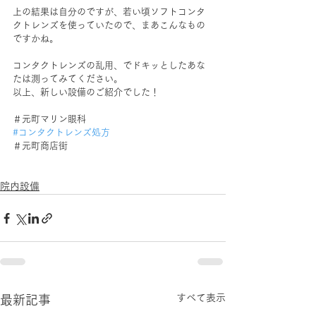
上の結果は自分のですが、若い頃ソフトコンタ
クトレンズを使っていたので、まあこんなもの
ですかね。
コンタクトレンズの乱用、でドキッとしたあな
たは測ってみてください。
以上、新しい設備のご紹介でした！
＃元町マリン眼科
#コンタクトレンズ処方
＃元町商店街
院内設備
すべて表示
最新記事