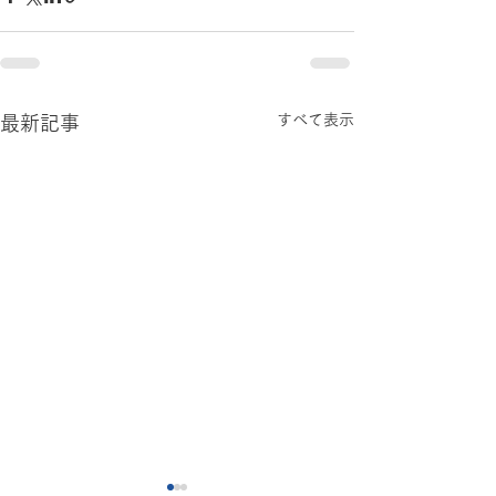
すべて表示
最新記事