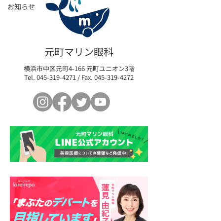
お知らせ
元町マリン眼科
横浜市中区元町4-166 元町ユニオン3階
Tel.
045-319-4271
/ Fax.
045-319-4272