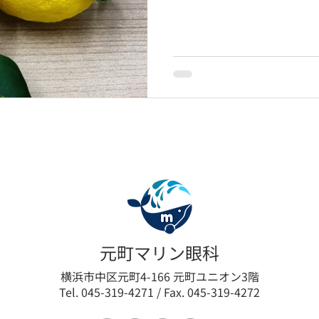
るのでしょうか？ キーワードは
とえられます。酸化は身の回りでも
元町マリン眼科
横浜市中区元町4-166 元町ユニオン3階
Tel. 045-319-4271 / Fax. 045-319-4272