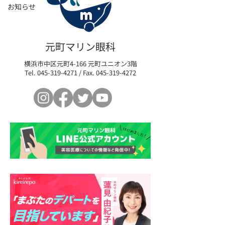
お知らせ
元町マリン眼科
横浜市中区元町4-166 元町ユニオン3階
Tel.
045-319-4271
/ Fax.
045-319-4272